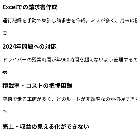
Excelでの請求書作成
運行記録を手動で集計し請求書を作成。ミスが多く、月末は
⏰
2024年問題への対応
ドライバーの残業時間が年960時間を超えないよう管理する
🚛
積載率・コストの把握困難
空荷で走る車両が多く、どのルートが非効率なのか把握でき
📉
売上・収益の見える化ができない