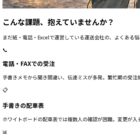
こんな課題、抱えていませんか？
まだ紙・電話・Excelで運営している運送会社の、よくある
📞
電話・FAXでの受注
手書きメモから聞き間違い、伝達ミスが多発。繁忙期の受注
📋
手書きの配車表
ホワイトボードの配車表では複数人の確認が困難。変更が入
📊